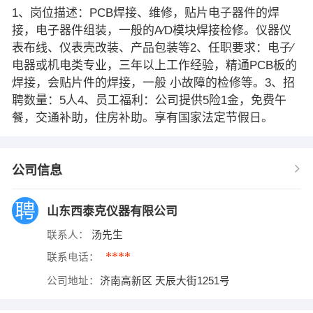
1、岗位描述：PCB焊接、维修，贴片电子器件的焊
接，电子器件组装，一般的A∕D模块焊接检修。仪器仪
表布线、仪表壳改装、产品包装等2、任职要求：电子∕
电器或机电类专业，三年以上工作经验，精通PCB板的
焊接，会贴片件的焊接，一般 小故障的检修等。3、招
聘数量：5人4、员工福利：公司提供5险1金，免费午
餐，交通补助，住房补助。享有国家法定节假日。
公司信息
山东西泰克仪器有限公司
联系人：
汤先生
****
联系电话：
公司地址：
济南高新区 天辰大街1251号