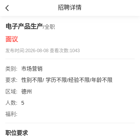
招聘详情
电子产品生产
/全职
面议
发布时间:2026-08-08 查看次数:1043
类别:
市场营销
要求:
性别不限/ 学历不限/经验不限/年龄不限
区域:
德州
人数:
5
福利:
职位要求