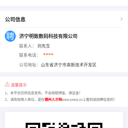
公司信息
济宁明致数码科技有限公司
联系人：
刘先生
****
联系电话：
公司地址：
山东省济宁市高新技术开发区
温馨提示
1、本平台仅供信息发布，不会收取押金、保证金！
2、请告知用人单位，是在
德州人才网
www.yxwq.cn上看到该招聘信息的！