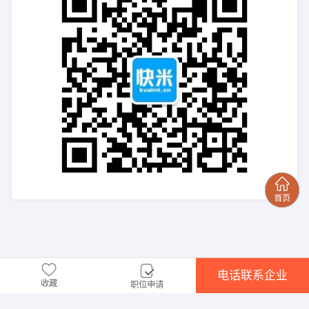
电话联系企业
收藏
职位申请