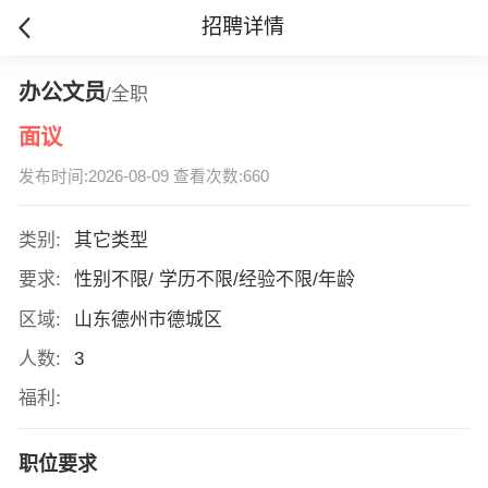
招聘详情
办公文员
/全职
面议
发布时间:2026-08-09 查看次数:660
类别:
其它类型
要求:
性别不限/ 学历不限/经验不限/年龄
区域:
山东德州市德城区
人数:
3
福利:
职位要求