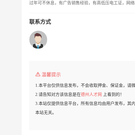
过年可不休息，有广告销售经验，有高低压电工证，网络
联系方式
温馨提示
1.本平台仅供信息发布，不会收取押金、保证金，请
2.请告知对方该信息是在
德州人才网
上看到的！
3.本站仅提供信息平台，所有信息均由用户发布，其
本站无关。