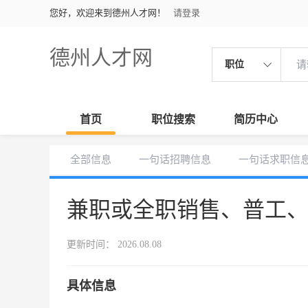
您好，欢迎来到德州人才网！
请登录
德州人才网
职位
首页
职位搜索
简历中心
全部信息
一句话招聘信息
一句话求职信
兼职或全职销售、普工
更新时间： 2026.08.08
具体信息