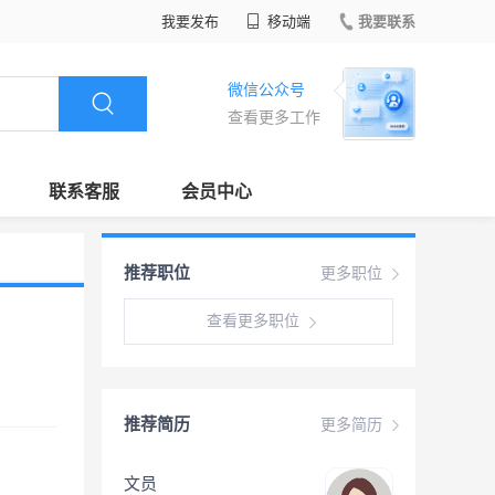
我要发布
移动端
我要联系
微信公众号
查看更多工作
联系客服
会员中心
推荐职位
更多职位
查看更多职位
推荐简历
更多简历
文员