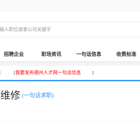
招聘企业
职场资讯
一句话信息
收费标准
息
我要发布德州人才网一句话信息
[
]
、维修
(一句话求职)