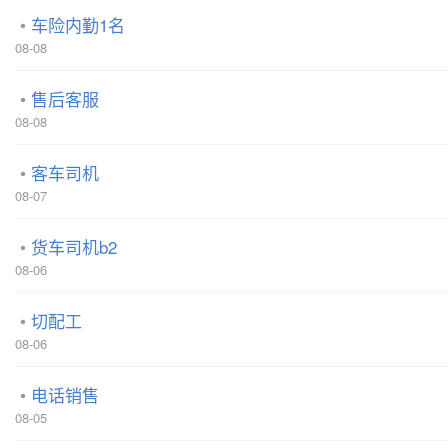
车险内勤1名
08-08
售后客服
08-08
客车司机
08-07
货车司机b2
08-06
切配工
08-06
电话销售
08-05