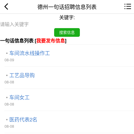
德州一句话招聘信息列表
关键字:
一句话信息列表 [
我要发布信息
]
车间流水线操作工
08-09
工艺品导购
08-08
车间女工
08-08
医药代表2名
08-08