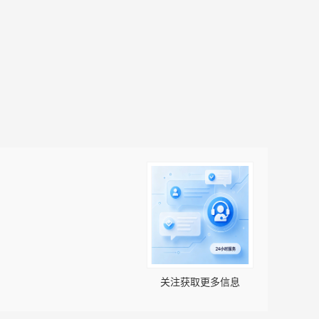
关注获取更多信息