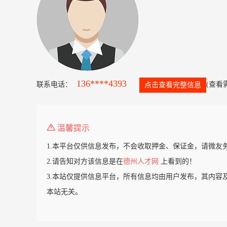
136****4393
联系电话：
(查看
点击查看完整信息
温馨提示
1.本平台仅供信息发布，不会收取押金、保证金，请微友
2.请告知对方该信息是在
德州人才网
上看到的！
3.本站仅提供信息平台，所有信息均由用户发布，其内容
本站无关。