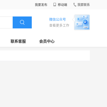
我要发布
移动端
我要联系
微信公众号
查看更多工作
联系客服
会员中心