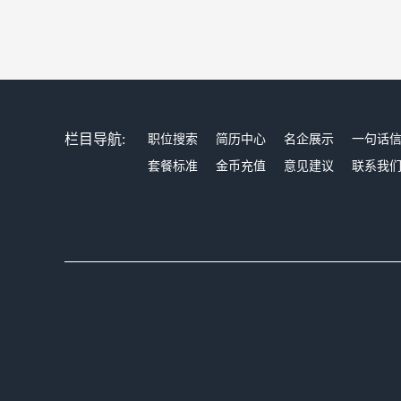
栏目导航:
职位搜索
简历中心
名企展示
一句话
套餐标准
金币充值
意见建议
联系我