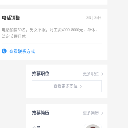
电话销售
08月05日
电话销售50名，男女不限，月工资4000-8000元，单休，
法定节假日休。
查看联系方式
推荐职位
更多职位
查看更多职位
推荐简历
更多简历