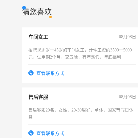
猜您喜欢
车间女工
08月08日
招聘18周岁一45岁的车间女工，计件工资约3500一5000
元，试用期2个月，交五险，有年薪假，年底福利
查看联系方式
售后客服
08月08日
售后客服20名，女性，20-30周岁，单休，国家节假日休
息
查看联系方式